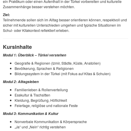
ein Praktikum oder einen Aufenthalt in der Türkei vorbereiten und kulturelle
Zusammenhänge besser verstehen möchten.
Ziel:
Teilnehmende sollen sich im Alltag besser orientieren können, respektvoll und
sicher mit kulturellen Unterschieden umgehen und typische Situationen im
Schul- oder Kitakontext reflektiert erleben.
Kursinhalte
Modul 1: Überblick – Türkei verstehen
Geografie & Regionen (Izmir, Städte, Küste, Anatolien)
Bevölkerung, Sprachen & Religionen
Bildungssystem in der Türkei (mit Fokus auf Kitas & Schulen)
Modul 2: Alltagsleben
Familienleben & Rollenverteilung
Esskultur & Tischsitten
Kleidung, Begrüßung, Höflichkeit
Feiertage, religiöse und nationale Feste
Modul 3: Kommunikation & Kultur
Nonverbale Kommunikation & Körpersprache
„Ja“ und „Nein“ richtig verstehen