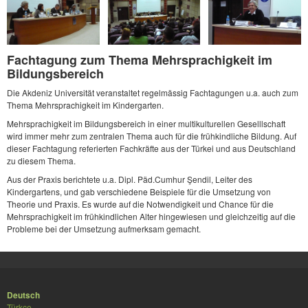
Fachtagung zum Thema Mehrsprachigkeit im
Bildungsbereich
Die Akdeniz Universität veranstaltet regelmässig Fachtagungen u.a. auch zum
Thema Mehrsprachigkeit im Kindergarten.
Mehrsprachigkeit im Bildungsbereich in einer multikulturellen Geselllschaft
wird immer mehr zum zentralen Thema auch für die frühkindliche Bildung. Auf
dieser Fachtagung referierten Fachkräfte aus der Türkei und aus Deutschland
zu diesem Thema.
Aus der Praxis berichtete u.a. Dipl. Päd.Cumhur Şendil, Leiter des
Kindergartens, und gab verschiedene Beispiele für die Umsetzung von
Theorie und Praxis. Es wurde auf die Notwendigkeit und Chance für die
Mehrsprachigkeit im frühkindlichen Alter hingewiesen und gleichzeitig auf die
Probleme bei der Umsetzung aufmerksam gemacht.
Deutsch
Türkçe