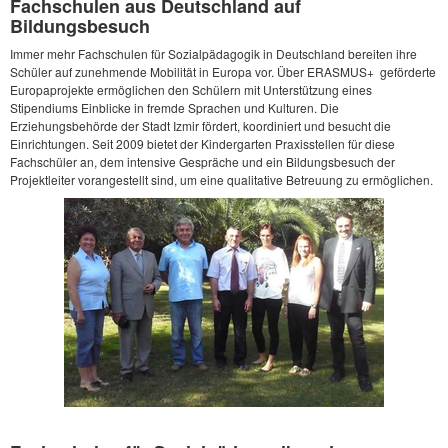
Fachschulen aus Deutschland auf
Bildungsbesuch
Immer mehr Fachschulen für Sozialpädagogik in Deutschland bereiten ihre
Schüler auf zunehmende Mobilität in Europa vor. Über ERASMUS+ geförderte
Europaprojekte ermöglichen den Schülern mit Unterstützung eines
Stipendiums Einblicke in fremde Sprachen und Kulturen. Die
Erziehungsbehörde der Stadt Izmir fördert, koordiniert und besucht die
Einrichtungen. Seit 2009 bietet der Kindergarten Praxisstellen für diese
Fachschüler an, dem intensive Gespräche und ein Bildungsbesuch der
Projektleiter vorangestellt sind, um eine qualitative Betreuung zu ermöglichen.